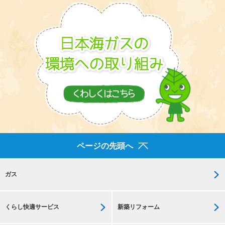
ページの先頭へ
ガス
くらし快適サービス
新築リフォーム