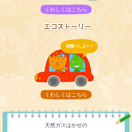
くわしくはこちら
くわしくはこちら
天然ガスはかせの