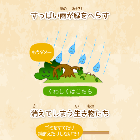
くわしくはこちら