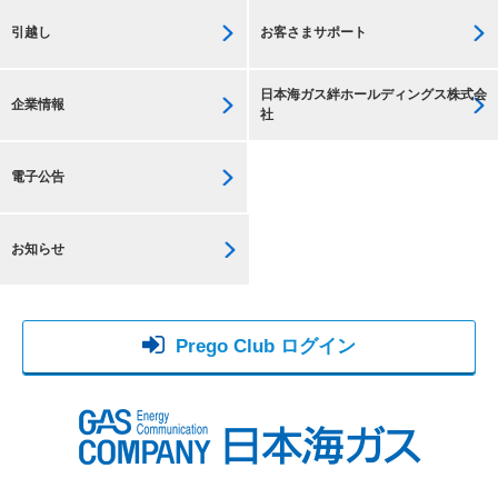
引越し
お客さまサポート
日本海ガス絆ホールディングス株式会
企業情報
社
電子公告
お知らせ
Prego Club ログイン