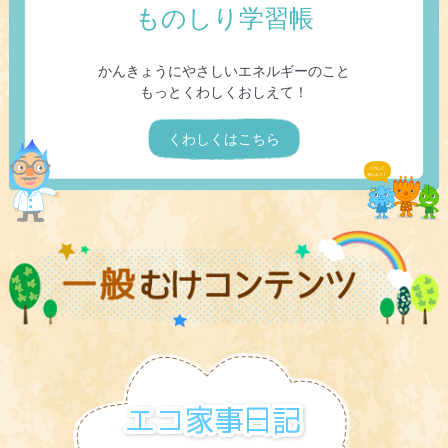
ものしり学習帳
かんきょうにやさしいエネルギーのこと
もっとくわしくおしえて！
くわしくはこちら