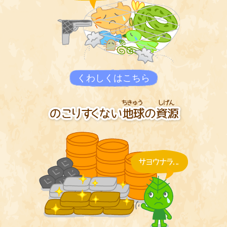
くわしくはこちら