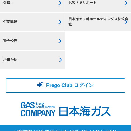
引越し
お客さまサポート
日本海ガス絆ホールディングス株式会
企業情報
社
電子公告
お知らせ
Prego Club ログイン