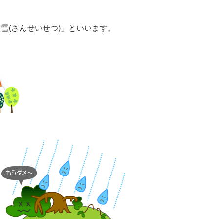
性雪(さんせいせつ)」といいます。