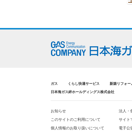
ガス
くらし快適サービス
新築リフォー
日本海ガス絆ホールディングス株式会社
お知らせ
法人・
このサイトのご利用について
サイト
個人情報のお取り扱いについて
電子公