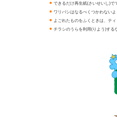
できるだけ再生紙(さいせいし)
ワリバシはなるべくつかわないよ
よごれたものをふくときは、ティ
チラシのうらを利用(りよう)する