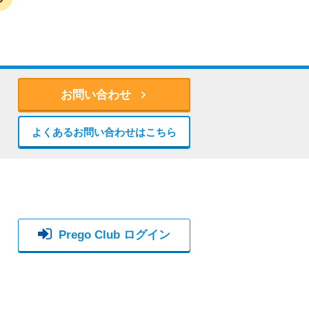
お問い合わせ
よくあるお問い合わせはこちら
Prego Club ログイン