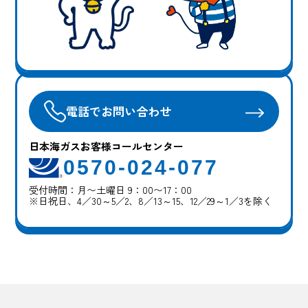
電話でお問い合わせ
日本海ガスお客様コールセンター
0570-024-077
受付時間：月〜土曜日 9：00〜17：00
※日祝日、4／30～5／2、8／13～15、12／29～1／3を除く