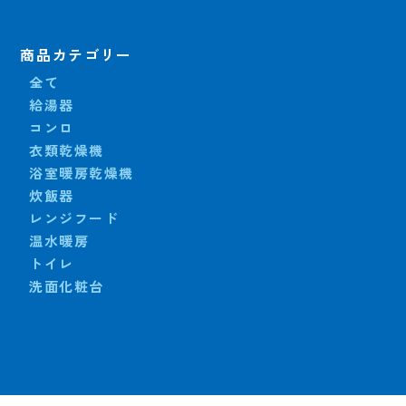
商品カテゴリー
全て
給湯器
コンロ
衣類乾燥機
浴室暖房乾燥機
炊飯器
レンジフード
温水暖房
トイレ
洗面化粧台