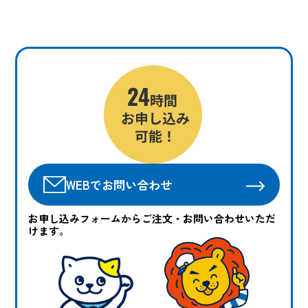
WEBでお問い合わせ
お申し込みフォームからご注文・お問い合わせいただ
けます。