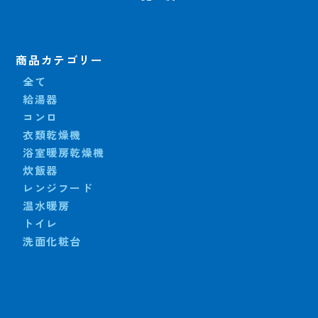
商品カテゴリー
全て
給湯器
コンロ
衣類乾燥機
浴室暖房乾燥機
炊飯器
レンジフード
温水暖房
トイレ
洗面化粧台