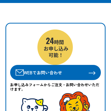
WEBでお問い合わせ
お申し込みフォームからご注文・お問い合わせいただ
けます。