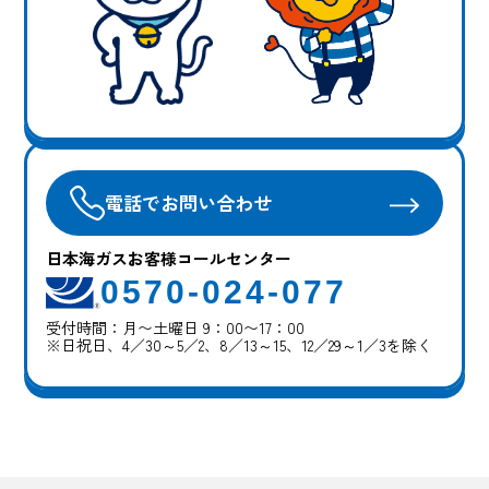
電話でお問い合わせ
日本海ガスお客様コールセンター
0570-024-077
受付時間：月〜土曜日 9：00〜17：00
※日祝日、4／30～5／2、8／13～15、12／29～1／3を除く