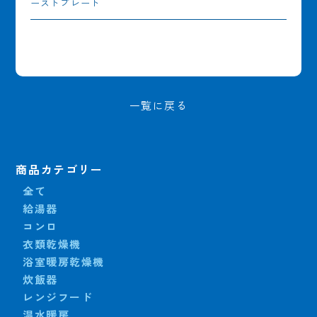
ーストプレート
一覧に戻る
商品カテゴリー
全て
給湯器
コンロ
衣類乾燥機
浴室暖房乾燥機
炊飯器
レンジフード
温水暖房