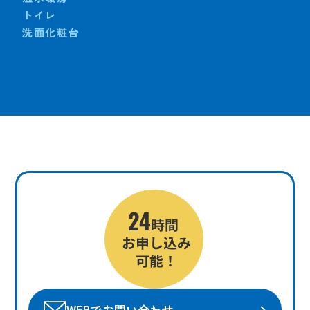
トイレ
洗面化粧台
WEBでお問い合わせ