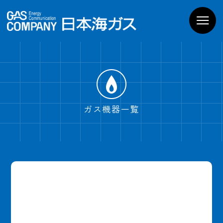
お家のガス機器
商品一覧
導入までの流れ
よくあるご質問
WEBでお問い合わせ
電話でお問い合わせ
ガス機器一覧
ショールームPregoを
見学予約