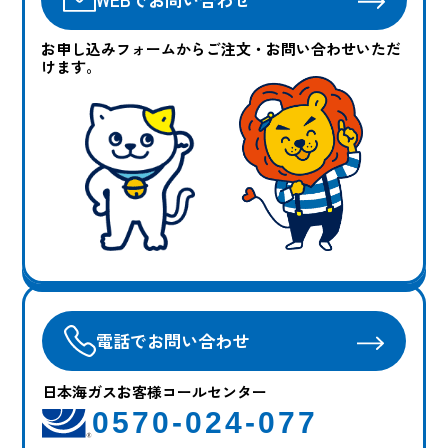
お申し込みフォームからご注文・お問い合わせいただ
けます。
電話でお問い合わせ
日本海ガスお客様コールセンター
0570-024-077