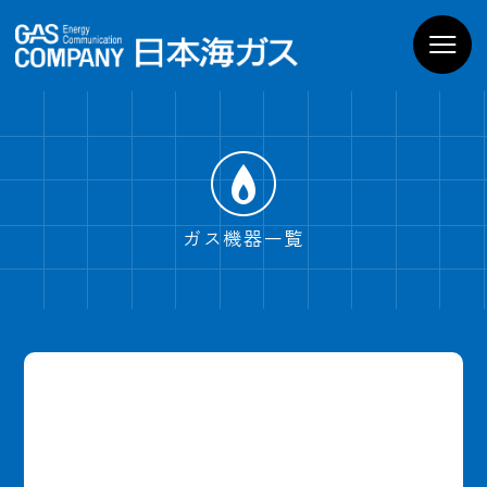
お家のガス機器
商品一覧
導入までの流れ
よくあるご質問
WEBでお問い合わせ
電話でお問い合わせ
ガス機器一覧
ショールームPregoを
見学予約