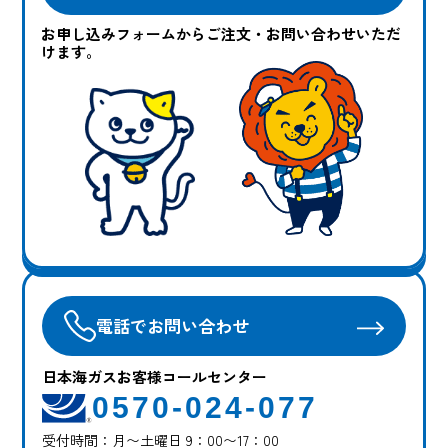
お申し込みフォームからご注文・お問い合わせいただ
けます。
電話でお問い合わせ
日本海ガスお客様コールセンター
0570-024-077
受付時間：月〜土曜日 9：00〜17：00