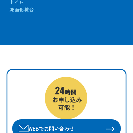
トイレ
洗面化粧台
WEBでお問い合わせ