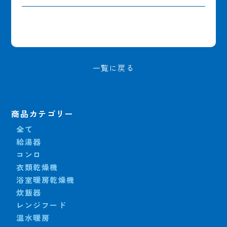
一覧に戻る
商品カテゴリー
全て
給湯器
コンロ
衣類乾燥機
浴室暖房乾燥機
炊飯器
レンジフード
温水暖房