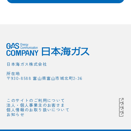
日本海ガス株式会社
所在地
〒930-8588 富山県富山市城北町2-36
このサイトのご利用について
法人・個人事業主のお客さま
個人情報のお取り扱いについて
お知らせ