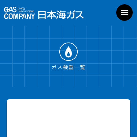
お家のガス機器
商品一覧
導入までの流れ
よくあるご質問
WEBでお問い合わせ
電話でお問い合わせ
ガス機器一覧
ショールームPregoを
見学予約