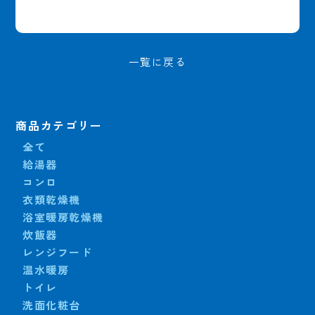
一覧に戻る
商品カテゴリー
全て
給湯器
コンロ
衣類乾燥機
浴室暖房乾燥機
炊飯器
レンジフード
温水暖房
トイレ
洗面化粧台