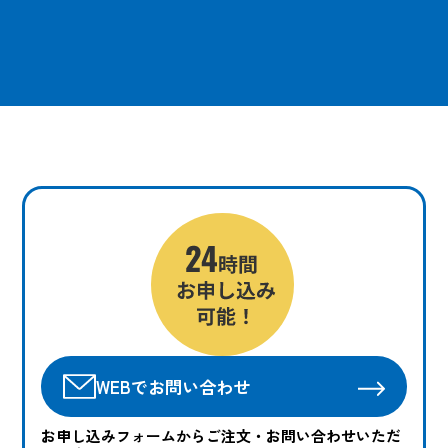
WEBでお問い合わせ
お申し込みフォームからご注文・お問い合わせいただ