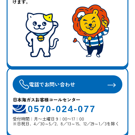
けます。
電話でお問い合わせ
日本海ガスお客様コールセンター
0570-024-077
受付時間：月〜土曜日 9：00〜17：00
※日祝日、4／30～5／2、8／13～15、12／29～1／3を除く