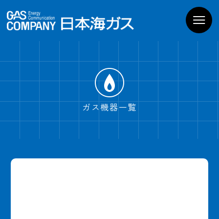
お家のガス機器
商品一覧
導入までの流れ
よくあるご質問
WEBでお問い合わせ
電話でお問い合わせ
ガス機器一覧
ショールームPregoを
見学予約