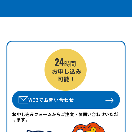
WEBでお問い合わせ
お申し込みフォームからご注文・お問い合わせいただ
けます。