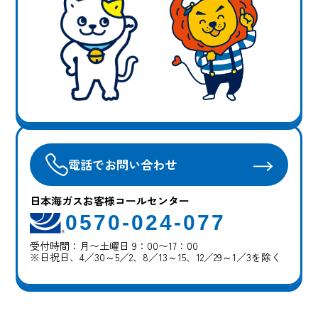
電話でお問い合わせ
日本海ガスお客様コールセンター
0570-024-077
受付時間：月〜土曜日 9：00〜17：00
※日祝日、4／30～5／2、8／13～15、12／29～1／3を除く