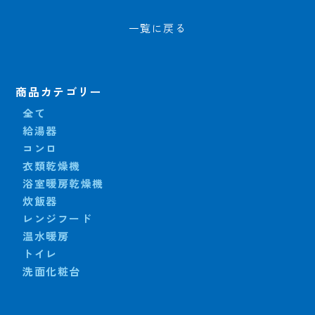
一覧に戻る
商品カテゴリー
全て
給湯器
コンロ
衣類乾燥機
浴室暖房乾燥機
炊飯器
レンジフード
温水暖房
トイレ
洗面化粧台