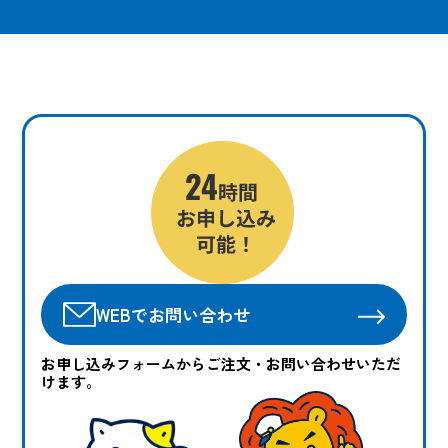
WEBでお問い合わせ
お申し込みフォームからご注文・お問い合わせいただ
けます。