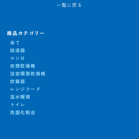
一覧に戻る
商品カテゴリー
全て
給湯器
コンロ
衣類乾燥機
浴室暖房乾燥機
炊飯器
レンジフード
温水暖房
トイレ
洗面化粧台