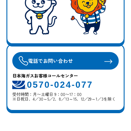
電話でお問い合わせ
日本海ガスお客様コールセンター
0570-024-077
受付時間：月〜土曜日 9：00〜17：00
※日祝日、4／30～5／2、8／13～15、12／29～1／3を除く