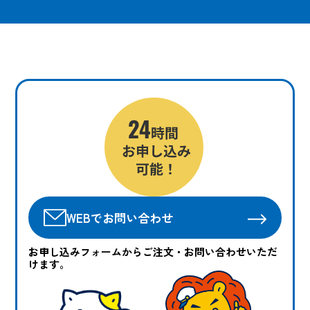
WEBでお問い合わせ
お申し込みフォームからご注文・お問い合わせいただ
けます。