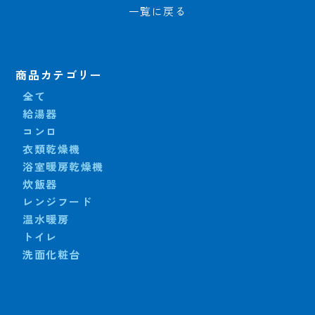
一覧に戻る
商品カテゴリー
全て
給湯器
コンロ
衣類乾燥機
浴室暖房乾燥機
炊飯器
レンジフード
温水暖房
トイレ
洗面化粧台