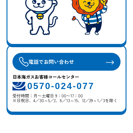
電話でお問い合わせ
日本海ガスお客様コールセンター
0570-024-077
受付時間：月〜土曜日 9：00〜17：00
※日祝日、4／30～5／2、8／13～15、12／29～1／3を除く