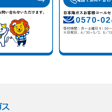
お問い合わせいただけます。
日本海ガスお客様コールセ
0570-02
受付時間：月〜土曜日 9：00〜1
※日祝日、4／30～5／2、8／13