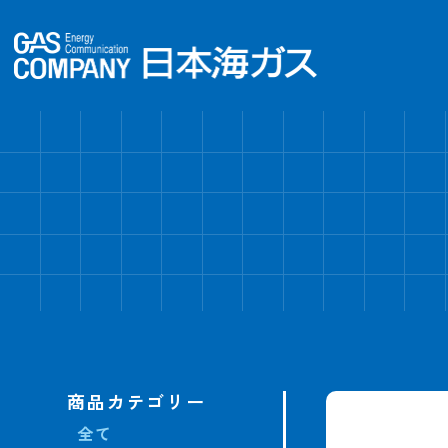
商品カテゴリー
全て