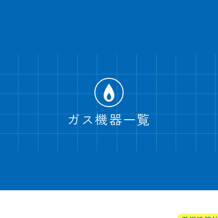
ガス機器一覧