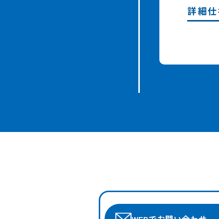
詳細仕
WEBでお問い合わせ