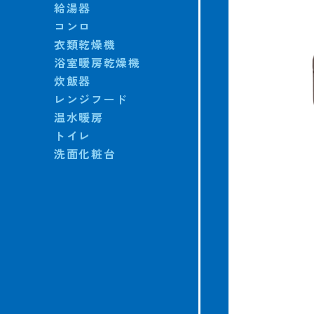
給湯器
コンロ
衣類乾燥機
浴室暖房乾燥機
炊飯器
レンジフード
温水暖房
トイレ
洗面化粧台