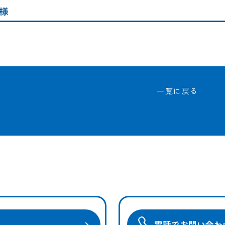
様
一覧に戻る
電話でお問い合わ