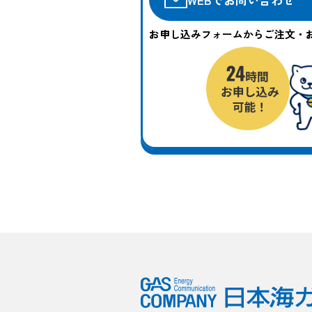
お申し込みフォームからご注文・