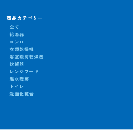
商品カテゴリー
全て
給湯器
コンロ
衣類乾燥機
浴室暖房乾燥機
炊飯器
レンジフード
温水暖房
トイレ
洗面化粧台