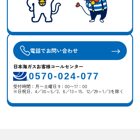
電話でお問い合わせ
日本海ガスお客様コールセンター
0570-024-077
受付時間：月〜土曜日 9：00〜17：00
※日祝日、4／30～5／2、8／13～15、12／29～1／3を除く