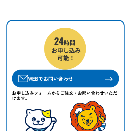
WEBでお問い合わせ
お申し込みフォームからご注文・お問い合わせいただ
けます。