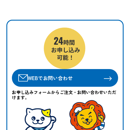
WEBでお問い合わせ
お申し込みフォームからご注文・お問い合わせいただ
けます。