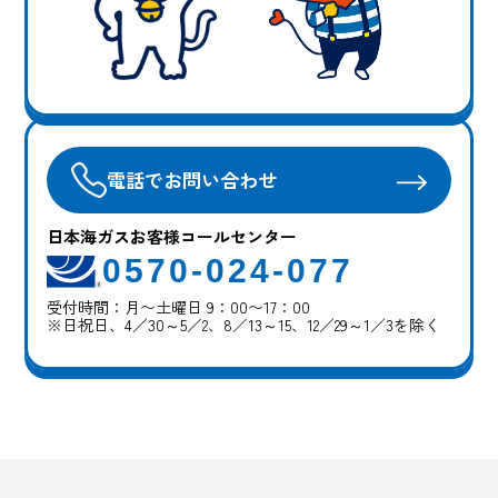
電話でお問い合わせ
日本海ガスお客様コールセンター
0570-024-077
受付時間：月〜土曜日 9：00〜17：00
※日祝日、4／30～5／2、8／13～15、12／29～1／3を除く