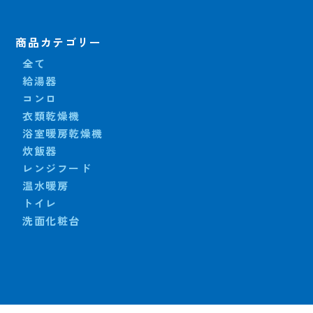
商品カテゴリー
全て
給湯器
コンロ
衣類乾燥機
浴室暖房乾燥機
炊飯器
レンジフード
温水暖房
トイレ
洗面化粧台