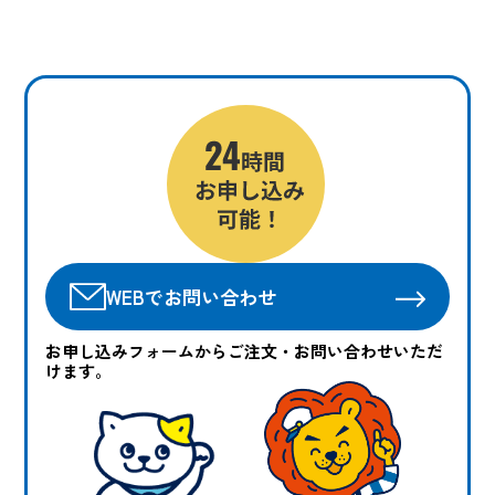
WEBでお問い合わせ
お申し込みフォームからご注文・お問い合わせいただ
けます。