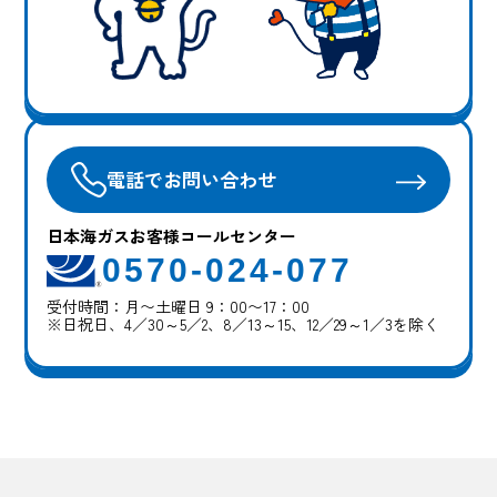
電話でお問い合わせ
日本海ガスお客様コールセンター
0570-024-077
受付時間：月〜土曜日 9：00〜17：00
※日祝日、4／30～5／2、8／13～15、12／29～1／3を除く