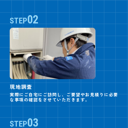
02
STEP
現地調査
実際にご自宅にご訪問し、
ご要望やお見積りに必要
な事項の確認をさせていただきます。
03
STEP