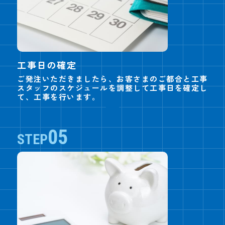
工事日の確定
ご発注いただきましたら、お客さまのご都合と工事
スタッフのスケジュールを調整して工事日を確定し
て、工事を行います。
05
STEP