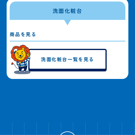
洗面化粧台
商品を見る
洗面化粧台一覧を見る