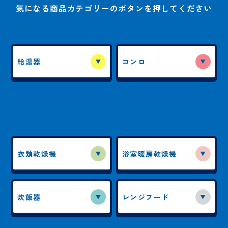
気になる商品カテゴリーのボタンを押してください
給湯器
コンロ
衣類乾燥機
浴室暖房乾燥機
炊飯器
レンジフード