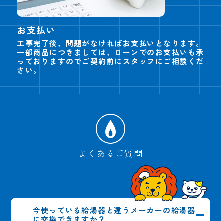
お支払い
工事完了後、問題がなければお支払いとなります。
一部商品につきましては、ローンでのお支払いも承
っておりますのでご契約前にスタッフにご相談くだ
さい。
よくあるご質問
今使っている給湯器と違うメーカーの給湯器
に交換できますか？