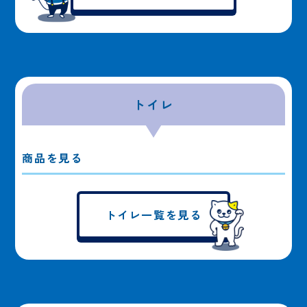
トイレ
商品を見る
トイレ一覧を見る