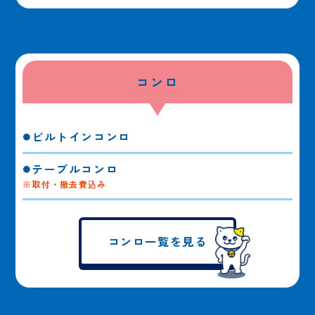
コンロ
ビルトインコンロ
テーブルコンロ
※取付・撤去費込み
コンロ一覧を見る