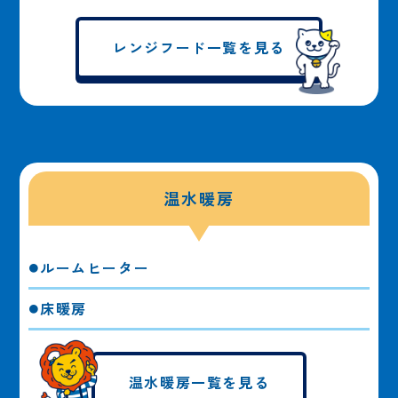
レンジフード一覧を見る
温水暖房
ルームヒーター
床暖房
温水暖房一覧を見る