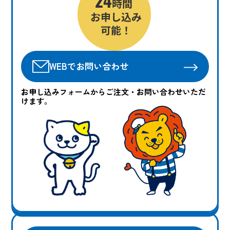
WEBでお問い合わせ
お申し込みフォームからご注文・お問い合わせいただ
けます。