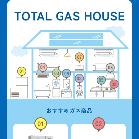
おすすめガス商品