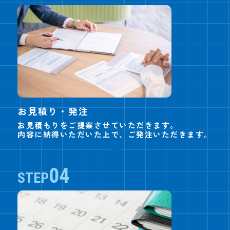
お見積り・発注
お見積もりをご提案させていただきます。
内容に納得いただいた上で、ご発注いただきます。
04
STEP