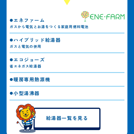
エネファーム
ガスから電気とお湯をつくる家庭用燃料電池
ハイブリッド給湯器
ガスと電気の併用
エコジョーズ
省エネガス給湯器
暖房専用熱源機
小型湯沸器
給湯器一覧を見る