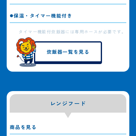
保温・タイマー機能付き
タイマー機能付炊飯器には専用ホースが必要です。
炊飯器一覧を見る
レンジフード
商品を見る