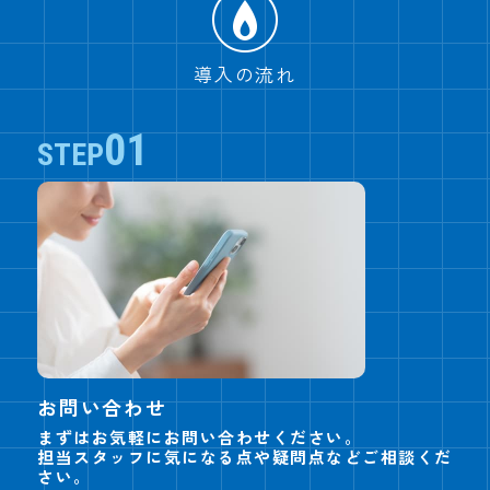
導入の流れ
01
STEP
お問い合わせ
まずはお気軽にお問い合わせください。
担当スタッフに気になる点や疑問点などご相談くだ
さい。