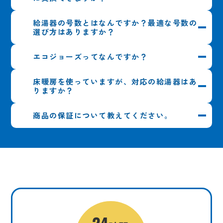
給湯器の号数とはなんですか？最適な号数の
選び方はありますか？
エコジョーズってなんですか？
床暖房を使っていますが、対応の給湯器はあ
りますか？
商品の保証について教えてください。
https://www.ngas.co.jp/motto-
tasukaru/