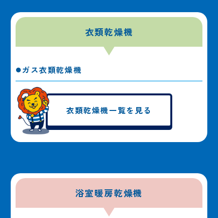
衣類乾燥機
ガス衣類乾燥機
衣類乾燥機一覧を見る
浴室暖房乾燥機