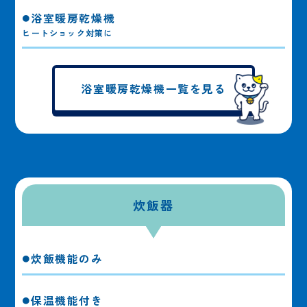
浴室暖房乾燥機
ヒートショック対策に
浴室暖房乾燥機一覧を見る
炊飯器
炊飯機能のみ
保温機能付き