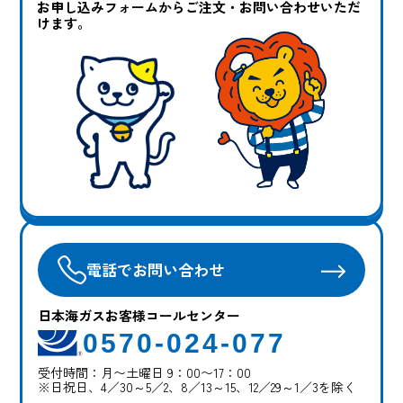
お申し込みフォームからご注文・お問い合わせいただ
けます。
電話でお問い合わせ
日本海ガスお客様コールセンター
0570-024-077
受付時間：月〜土曜日 9：00〜17：00
※日祝日、4／30～5／2、8／13～15、12／29～1／3を除く