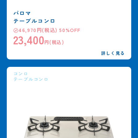
パロマ
テーブルコンロ
㋱46,970円(税込) 50%OFF
23,400
円(税込)
詳しく見る
コンロ
テーブルコンロ