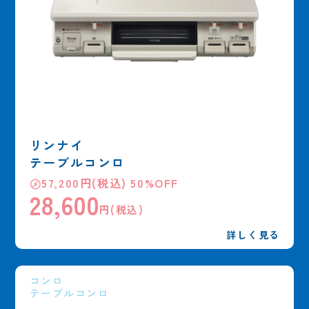
リンナイ
テーブルコンロ
㋱57,200円(税込) 50%OFF
28,600
円(税込)
詳しく見る
コンロ
テーブルコンロ