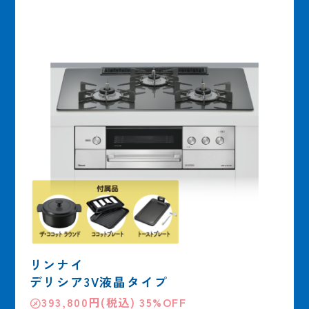
リンナイ
デリシア3V液晶タイプ
㋱393,800円(税込) 35%OFF