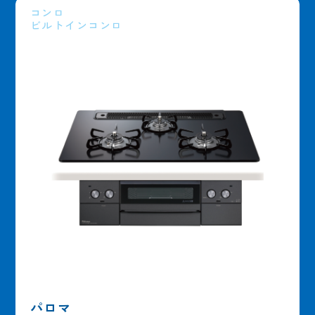
コンロ
ビルトインコンロ
パロマ