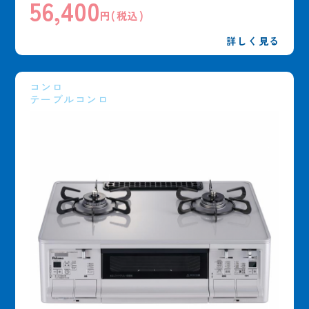
56,400
円(税込)
詳しく見る
コンロ
テーブルコンロ