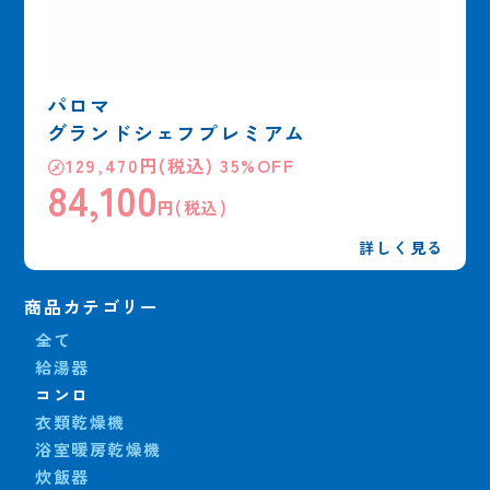
パロマ
グランドシェフプレミアム
㋱129,470円(税込) 35%OFF
84,100
円(税込)
詳しく見る
商品カテゴリー
全て
給湯器
コンロ
衣類乾燥機
浴室暖房乾燥機
炊飯器