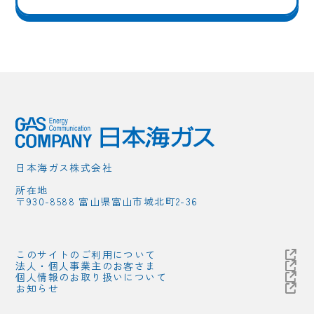
日本海ガス株式会社
所在地
〒930-8588 富山県富山市城北町2-36
このサイトのご利用について
法人・個人事業主のお客さま
個人情報のお取り扱いについて
お知らせ