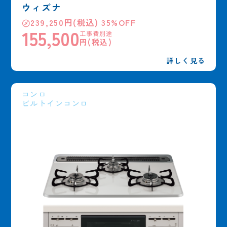
ウィズナ
㋱239,250円(税込) 35%OFF
155,500
工事費別途
円(税込)
詳しく見る
コンロ
ビルトインコンロ