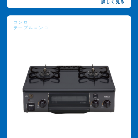
詳しく見る
コンロ
テーブルコンロ