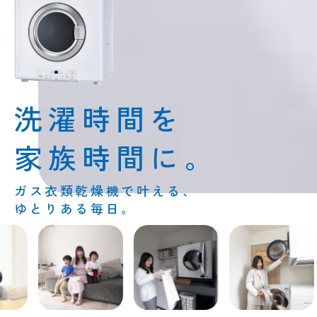
洗濯時間を
家族時間に。
ガス衣類乾燥機で叶える、
ゆとりある毎日。