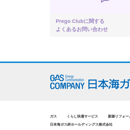
Prego Clubに関する
よくあるお問い合わせ
ガス
くらし快適サービス
新築リフォー
日本海ガス絆ホールディングス株式会社