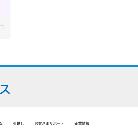
ム
引越し
お客さまサポート
企業情報