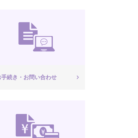
お手続き・お問い合わせ