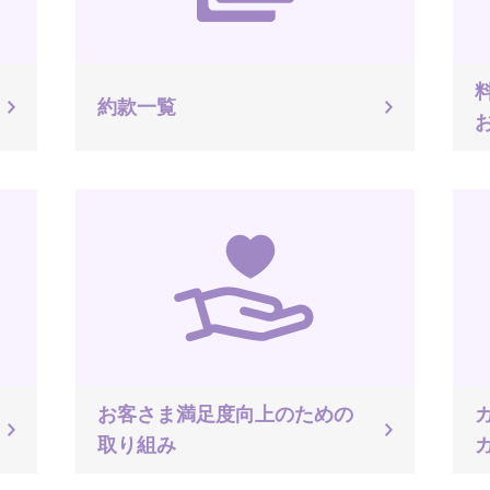
約款一覧
お客さま満足度向上のための
取り組み