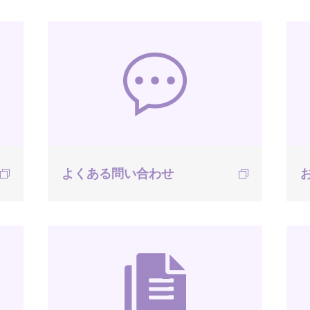
よくある問い合わせ