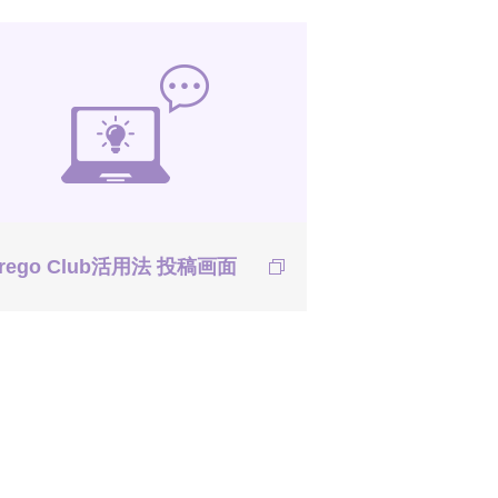
rego Club活用法 投稿画面