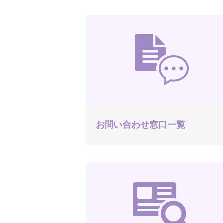
お問い合わせ窓口一覧