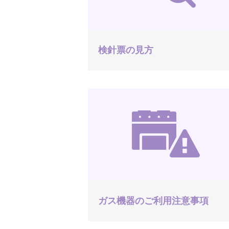
検針票の見方
ガス機器のご利用注意事項