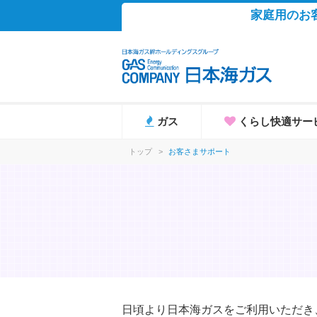
家庭用のお
ガス
くらし快適サー
トップ
>
お客さまサポート
日頃より日本海ガスをご利用いただき