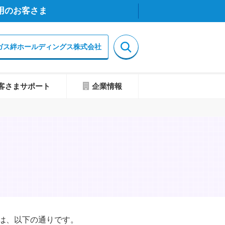
用のお客さま
ガス絆ホールディングス株式会社
客さまサポート
企業情報
は、以下の通りです。