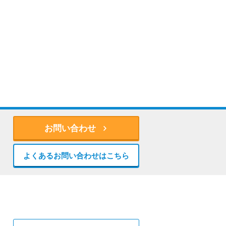
お問い合わせ
よくあるお問い合わせはこちら