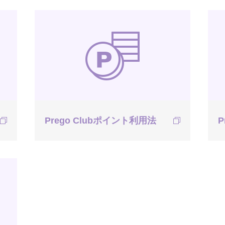
Prego Clubポイント利用法
P