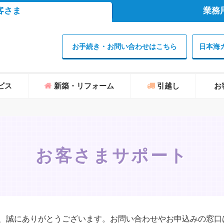
客さま
業務
お手続き・お問い合わせはこちら
日本海
ビス
新築・リフォーム
引越し
お
お客さまサポート
、誠にありがとうございます。お問い合わせやお申込みの窓口