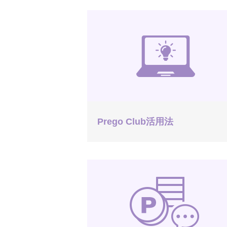
Prego Club活用法