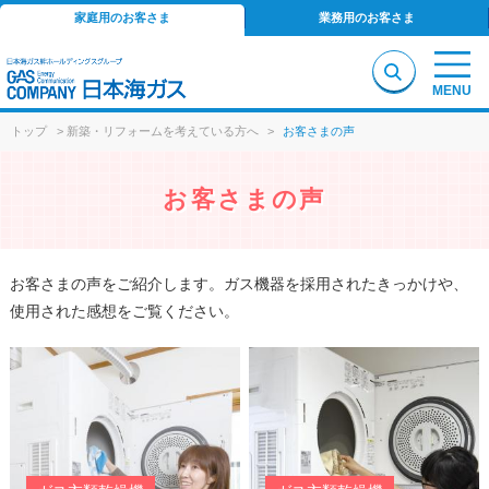
家庭用のお客さま
業務用のお客さま
MENU
トップ
>
新築・リフォームを考えている方へ
>
お客さまの声
お客さまの声
お客さまの声をご紹介します。ガス機器を採用されたきっかけや、
使用された感想をご覧ください。