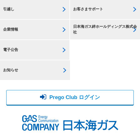
引越し
お客さまサポート
日本海ガス絆ホールディングス株式会
企業情報
社
電子公告
お知らせ
Prego Club ログイン