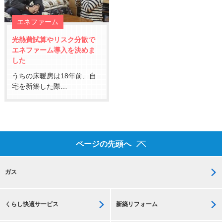
エネファーム
光熱費試算やリスク分散で
エネファーム導入を決めま
した
うちの床暖房は18年前、自
宅を新築した際…
ページの先頭へ
ガス
くらし快適サービス
新築リフォーム