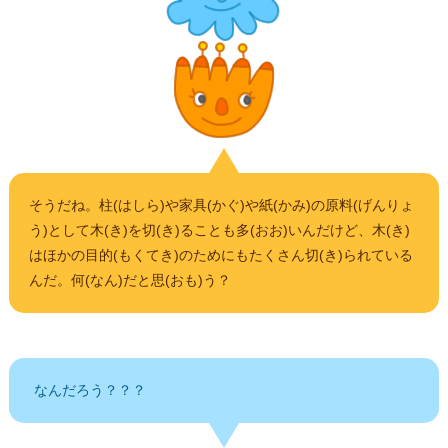
そうだね。柱(はしら)や家具(かぐ)や紙(かみ)の原料(げんりょ
う)として木(き)を切(き)ることも多(おお)いんだけど、木(き)
はほかの目的(もくてき)のためにもたくさん切(き)られている
んだ。何(なん)だと思(おも)う？
なんだろう？？？