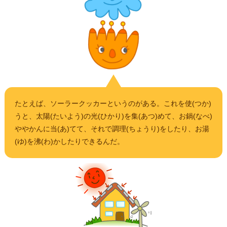
たとえば、ソーラークッカーというのがある。これを使(つか)
うと、太陽(たいよう)の光(ひかり)を集(あつ)めて、お鍋(なべ)
ややかんに当(あ)てて、それで調理(ちょうり)をしたり、お湯
(ゆ)を沸(わ)かしたりできるんだ。