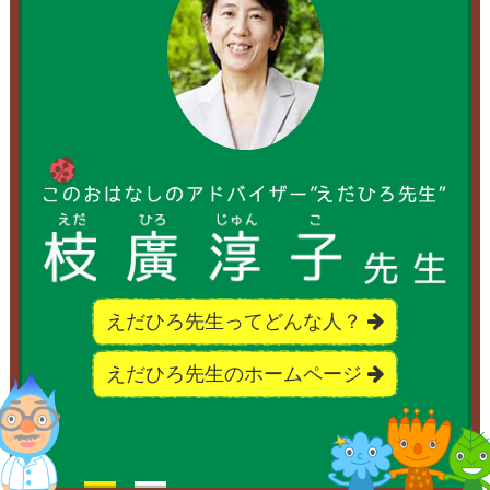
えだひろ先生ってどんな人？
えだひろ先生のホームページ