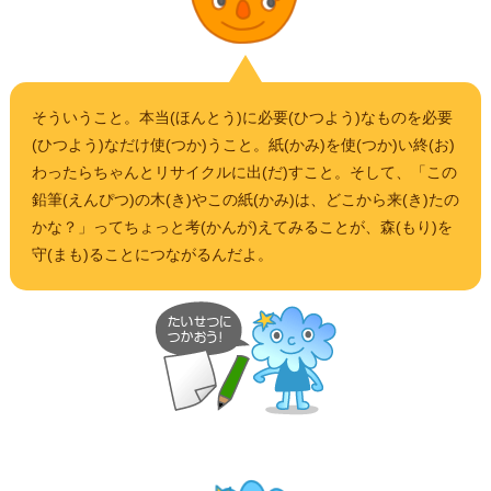
そういうこと。本当(ほんとう)に必要(ひつよう)なものを必要
(ひつよう)なだけ使(つか)うこと。紙(かみ)を使(つか)い終(お)
わったらちゃんとリサイクルに出(だ)すこと。そして、「この
鉛筆(えんぴつ)の木(き)やこの紙(かみ)は、どこから来(き)たの
かな？」ってちょっと考(かんが)えてみることが、森(もり)を
守(まも)ることにつながるんだよ。