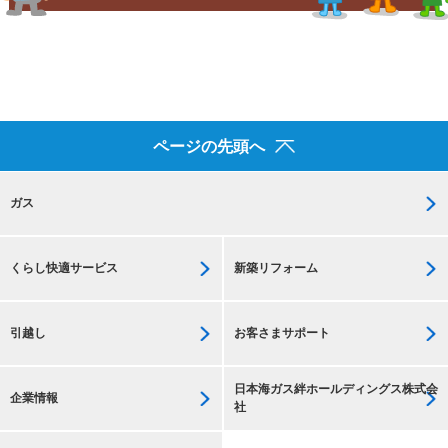
ページの先頭へ
ガス
くらし快適サービス
新築リフォーム
引越し
お客さまサポート
日本海ガス絆ホールディングス株式会
企業情報
社