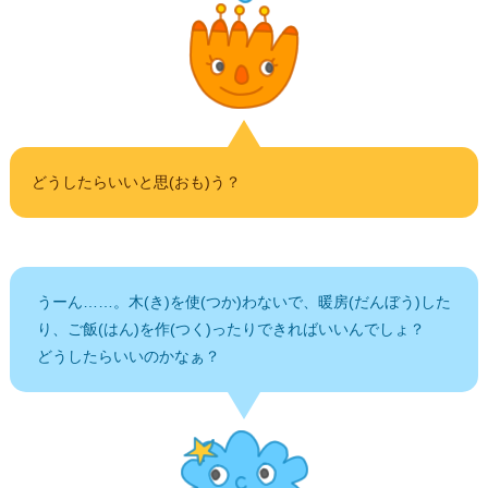
どうしたらいいと思(おも)う？
うーん……。木(き)を使(つか)わないで、暖房(だんぼう)した
り、ご飯(はん)を作(つく)ったりできればいいんでしょ？
どうしたらいいのかなぁ？