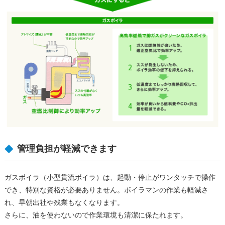
管理負担が軽減できます
ガスボイラ（小型貫流ボイラ）は、起動・停止がワンタッチで操作
でき、特別な資格が必要ありません。ボイラマンの作業も軽減さ
れ、早朝出社や残業もなくなります。
さらに、油を使わないので作業環境も清潔に保たれます。