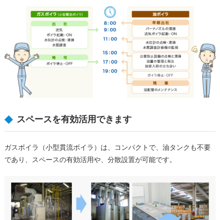
スペースを有効活用できます
ガスボイラ（小型貫流ボイラ）は、コンパクトで、油タンクも不要
であり、スペースの有効活用や、分散設置が可能です。