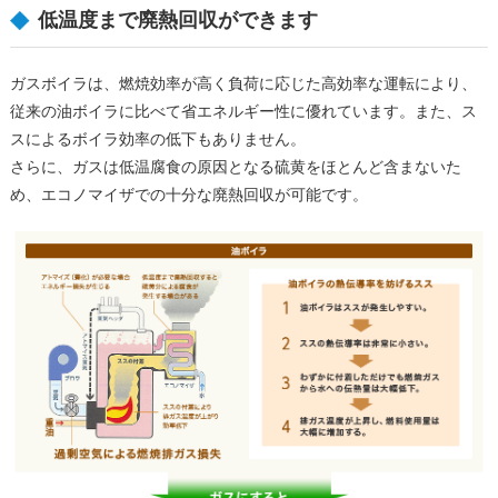
低温度まで廃熱回収ができます
ガスボイラは、燃焼効率が高く負荷に応じた高効率な運転により、
従来の油ボイラに比べて省エネルギー性に優れています。また、ス
スによるボイラ効率の低下もありません。
さらに、ガスは低温腐食の原因となる硫黄をほとんど含まないた
め、エコノマイザでの十分な廃熱回収が可能です。