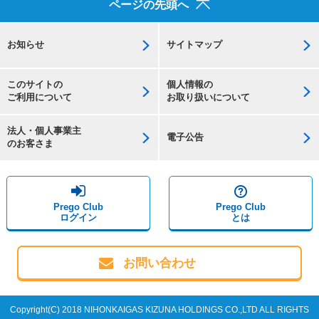
ページの先頭へ
お知らせ
サイトマップ
このサイトの
個人情報の
ご利用について
お取り扱いについて
法人・個人事業主
電子公告
のお客さま
Prego Club
Prego Club
ログイン
とは
お問い合わせ
Copyright(C) 2018 NIHONKAIGAS KIZUNA HOLDINGS CO.,LTD ALL RIGHTS