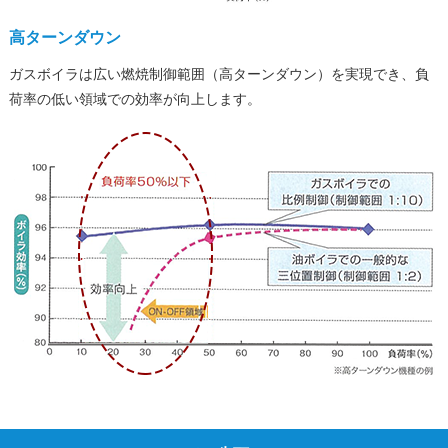
高ターンダウン
ガスボイラは広い燃焼制御範囲（高ターンダウン）を実現でき、負
荷率の低い領域での効率が向上します。