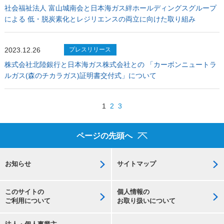
社会福祉法人 富山城南会と日本海ガス絆ホールディングスグループ
による 低・脱炭素化とレジリエンスの両立に向けた取り組み
2023.12.26
プレスリリース
株式会社北陸銀行と日本海ガス株式会社との 「カーボンニュートラ
ルガス(森のチカラガス)証明書交付式」について
1
2
3
ページの先頭へ
お知らせ
サイトマップ
このサイトの
個人情報の
ご利用について
お取り扱いについて