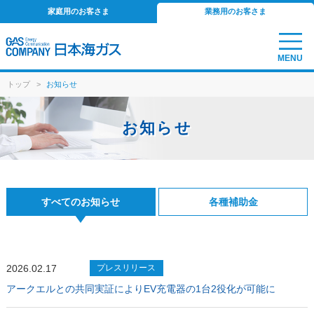
家庭用のお客さま
業務用のお客さま
MENU
トップ
>
お知らせ
お知らせ
すべてのお知らせ
各種補助金
2026.02.17
プレスリリース
アークエルとの共同実証によりEV充電器の1台2役化が可能に