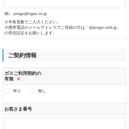
例） prego@ngas.co.jp
※半角英数でご入力ください。
※携帯電話のメールアドレスでご登録の方は「@prego-club.jp」
の受信設定をお願いします。
ご契約情報
ガスご利用契約の
有無
※
有り
無し
お客さま番号