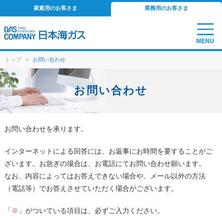
家庭用のお客さま
業務用のお客さま
MENU
トップ
>
お問い合わせ
お問い合わせ
お問い合わせを承ります。
インターネットによる回答には、お返事にお時間を要することがご
ざいます。お急ぎの場合は、お電話にてお問い合わせ願います。
なお、内容によってはお答えできない場合や、メール以外の方法
（電話等）でお答えさせていただく場合がございます。
「
※
」がついている項目は、必ずご入力ください。