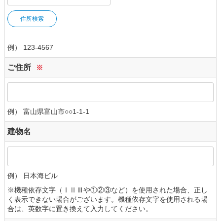
住所検索
例） 123-4567
ご住所
※
例） 富山県富山市○○1-1-1
建物名
例） 日本海ビル
※機種依存文字（ⅠⅡⅢや①②③など）を使用された場合、正し
く表示できない場合がございます。機種依存文字を使用される場
合は、英数字に置き換えて入力してください。