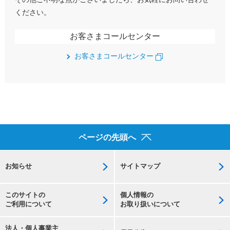
ください。
お客さまコールセンター
お客さまコールセンター
ページの先頭へ
お知らせ
サイトマップ
このサイトの
個人情報の
ご利用について
お取り扱いについて
法人・個人事業主