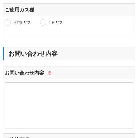
ご使用ガス種
都市ガス
LPガス
お問い合わせ内容
お問い合わせ内容
※