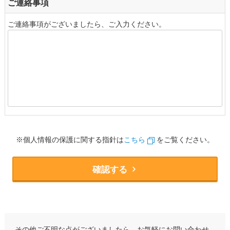
ご連絡事項
ご連絡事項がございましたら、ご入力ください。
※個人情報の保護に関する指針は
こちら
をご覧ください。
確認する
その他ご不明な点がございましたら、お気軽にお問い合わせ