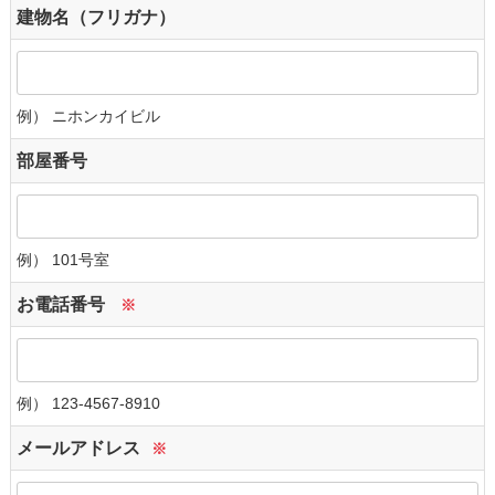
建物名（フリガナ）
例） ニホンカイビル
部屋番号
例） 101号室
お電話番号
※
例） 123-4567-8910
メールアドレス
※