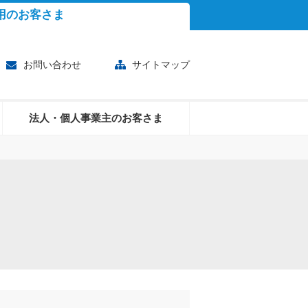
用のお客さま
お問い合わせ
サイトマップ
法人・個人事業主のお客さま