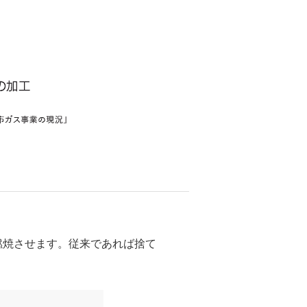
燃焼させます。従来であれば捨て