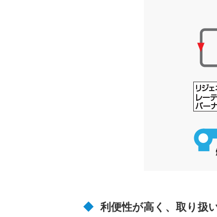
利便性が高く、取り扱