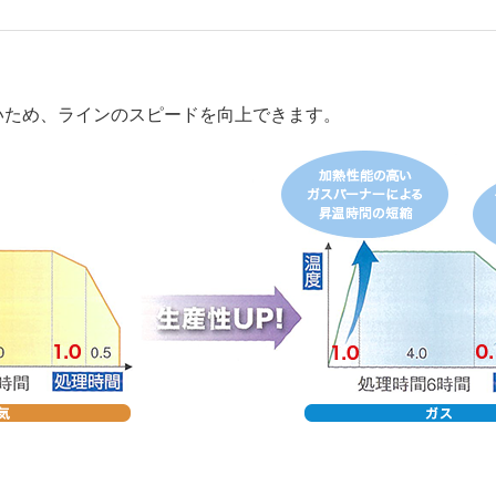
いため、ラインのスピードを向上できます。