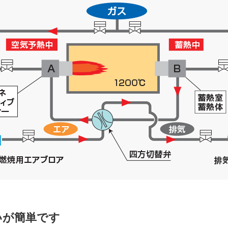
いが簡単です