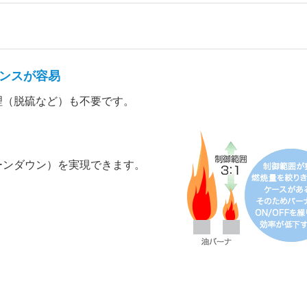
ンスが容易
理（脱硫など）も不要です。
ーンダウン）を実現できます。