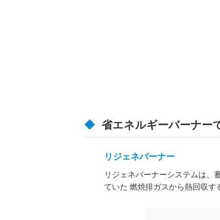
省エネルギーバーナー
リジェネバーナー
リジェネバーナーシステムは、
ていた 燃焼排ガスから熱回収す