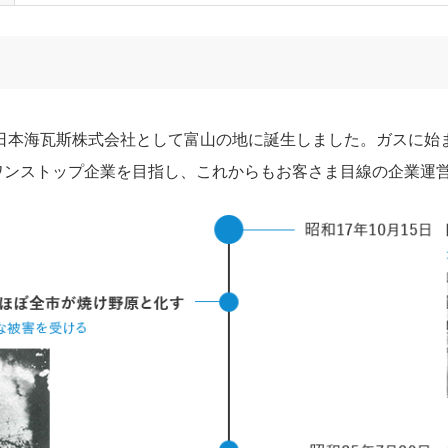
、日本海瓦斯株式会社として富山の地に誕生しました。ガスに始
ワンストップ企業を目指し、これからもお客さま目線の企業運