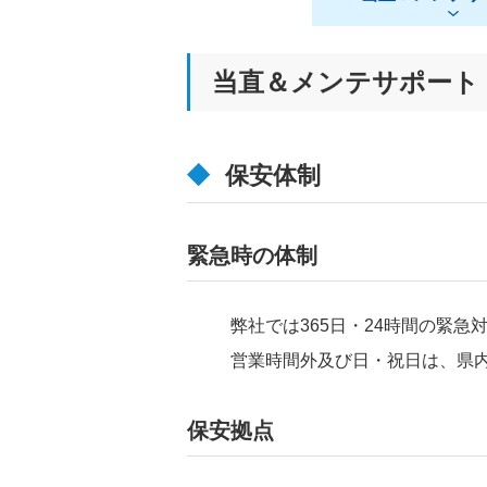
当直＆メンテサポート
保安体制
緊急時の体制
弊社では365日・24時間の緊
営業時間外及び日・祝日は、県内
保安拠点