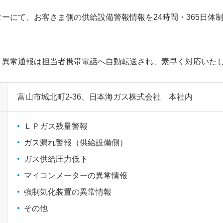
ーにて、お客さま側の供給設備警報情報を24時間・365日体
、異常通報は担当者携帯電話へ自動転送され、素早く対応いた
富山市城北町2-36、日本海ガス株式会社 本社内
ＬＰガス残量警報
ガス漏れ警報（供給設備側）
ガス供給圧力低下
マイコンメーターの異常情報
強制気化装置の異常情報
その他