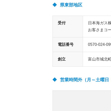
県東部地区
受付
日本海ガス
お客さまコ
電話番号
0570-024-09
創立
富山市城北町2
営業時間外（月～土曜日：