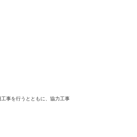
旧工事を行うとともに、協力工事