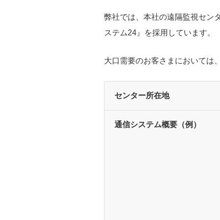
弊社では、本社の遠隔監視センタ
ステム24』を採用しています。
大口需要のお客さまにおいては
センター所在地
通信システム概要（例）