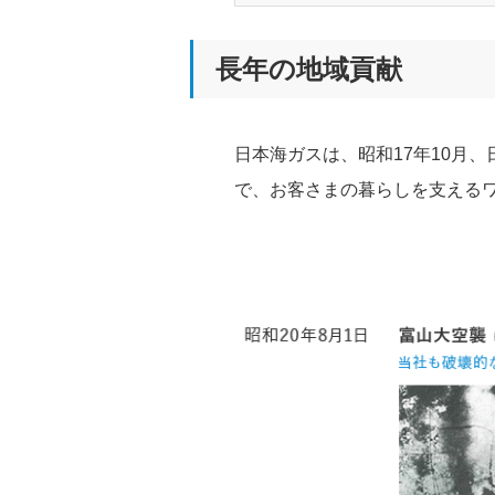
長年の地域貢献
日本海ガスは、昭和17年10月
で、お客さまの暮らしを支える