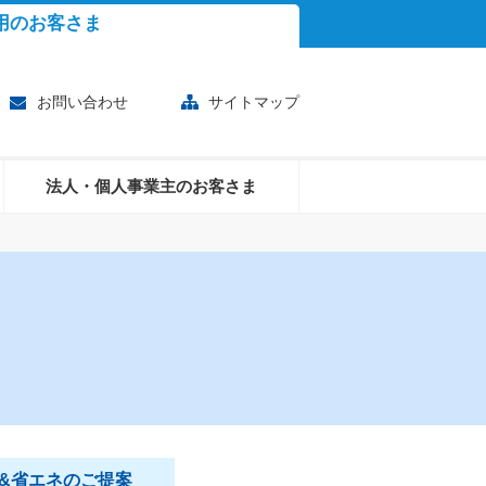
用のお客さま
お問い合わせ
サイトマップ
法人・個人事業主のお客さま
&省エネのご提案