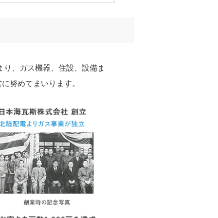
まり、ガス機器、住設、設備ま
営に努めてまいります。