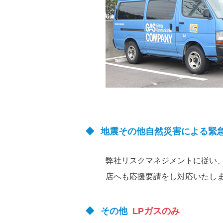
地震その他自然災害による緊
弊社リスクマネジメントに従い
店へも応援要請をし対応いたし
その他
LPガスのみ