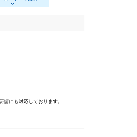
要請にも対応しております。